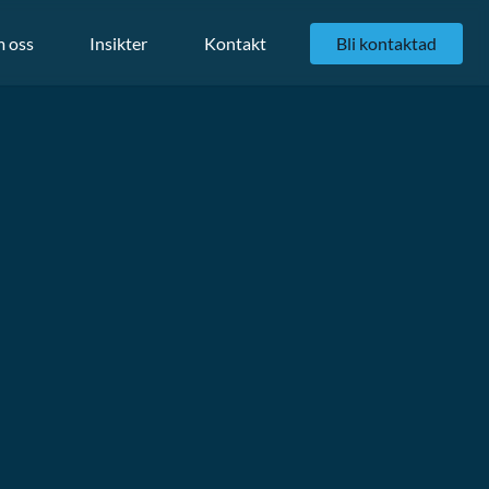
 oss
Insikter
Kontakt
Bli kontaktad