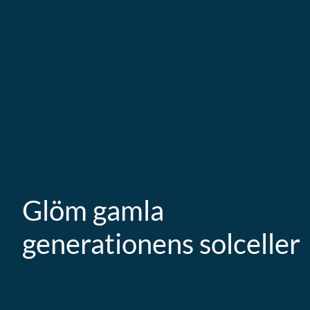
Glöm gamla 
generationens solceller