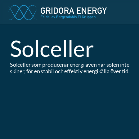
Solceller
Solceller som producerar energi även när solen inte 
skiner, för en stabil och effektiv energikälla över tid.