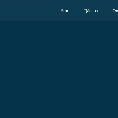
Start
Tjänster
Om